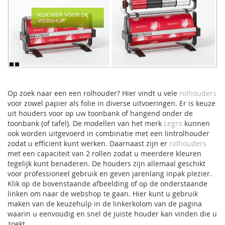
Op zoek naar een een rolhouder? Hier vindt u vele
rolhouders
voor zowel papier als folie in diverse uitvoeringen. Er is keuze
uit houders voor op uw toonbank of hangend onder de
toonbank (of tafel). De modellen van het merk
Legro
kunnen
ook worden uitgevoerd in combinatie met een lintrolhouder
zodat u efficient kunt werken. Daarnaast zijn er
rolhouders
met een capaciteit van 2 rollen zodat u meerdere kleuren
tegelijk kunt benaderen. De houders zijn allemaal geschikt
voor professioneel gebruik en geven jarenlang inpak plezier.
Klik op de bovenstaande afbeelding of op de onderstaande
linken om naar de webshop te gaan. Hier kunt u gebruik
maken van de keuzehulp in de linkerkolom van de pagina
waarin u eenvoudig en snel de juiste houder kan vinden die u
zoekt.