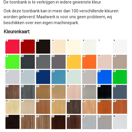
De
toonbank
is te verkrijgen in iedere gewenste kleur.
Ook deze toonbank kan in meer dan 100 verschillende kleuren
worden geleverd. Maatwerk is voor ons geen probleem, wij
beschikken over een eigen machinepark.
Kleurenkaart: