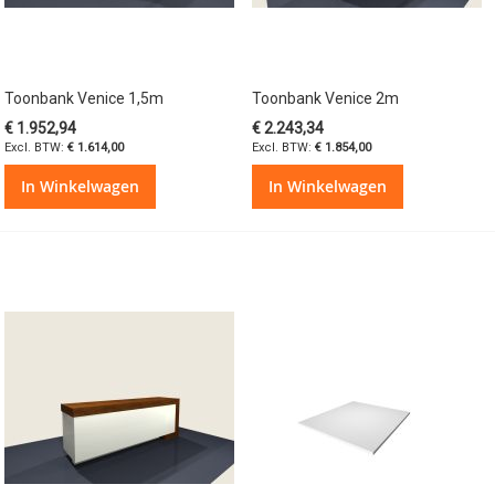
Toonbank Venice 1,5m
Toonbank Venice 2m
€ 1.952,94
€ 2.243,34
€ 1.614,00
€ 1.854,00
In Winkelwagen
In Winkelwagen