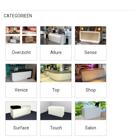
CATEGORIEËN
Overzicht
Allure
Sense
Venice
Top
Shop
Surface
Touch
Salon