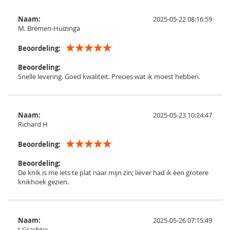
Naam:
2025-05-22 08:16:59
M. Bremen-Huizinga
Beoordeling:
Beoordeling:
Snelle levering. Goed kwaliteit. Precies wat ik moest hebben.
Naam:
2025-05-23 10:24:47
Richard H
Beoordeling:
Beoordeling:
De knik is me iets te plat naar mijn zin; liever had ik een grotere
knikhoek gezien.
Naam:
2025-05-26 07:15:49
t Grachtje