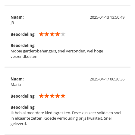
Naam:
2025-04-13 13:50:49
JB
Beoordeling:
Beoordeling:
Mooie garderobehangers, snel verzonden, wel hoge
verzendkosten
Naam:
2025-04-17 06:30:36
Maria
Beoordeling:
Beoordeling:
Ik heb al meerdere kledingrekken. Deze zijn zeer solide en snel
in elkaar te zetten. Goede verhouding prijs kwaliteit. Snel
geleverd.