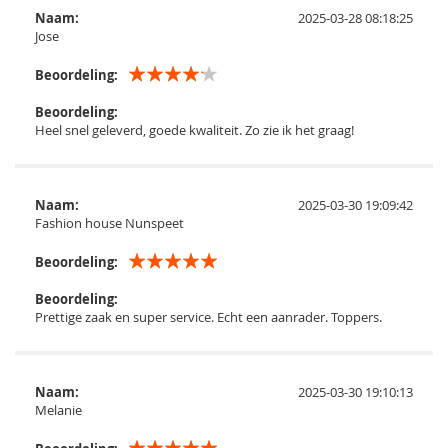
Naam:
2025-03-28 08:18:25
Jose
Beoordeling:
Beoordeling:
Heel snel geleverd, goede kwaliteit. Zo zie ik het graag!
Naam:
2025-03-30 19:09:42
Fashion house Nunspeet
Beoordeling:
Beoordeling:
Prettige zaak en super service. Echt een aanrader. Toppers.
Naam:
2025-03-30 19:10:13
Melanie