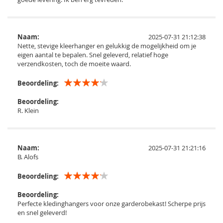
Naam:
2025-07-31 21:12:38
Nette, stevige kleerhanger en gelukkig de mogelijkheid om je
eigen aantal te bepalen. Snel geleverd, relatief hoge
verzendkosten, toch de moeite waard.
Beoordeling:
Beoordeling:
R. Klein
Naam:
2025-07-31 21:21:16
B. Alofs
Beoordeling:
Beoordeling:
Perfecte kledinghangers voor onze garderobekast! Scherpe prijs
en snel geleverd!