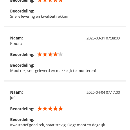
Beoordeling:
Beoordeling:
Snelle levering en kwaliteit rekken
Naam:
2025-03-31 07:38:09
Presilla
Beoordeling:
Beoordeling:
Mooi rek, snel geleverd en makkelijk te monteren!
Naam:
2025-04-04 07:17:00
Joël
Beoordeling:
Beoordeling:
Kwalitatief goed rek, staat stevig. Oogt mooi en degelijk.