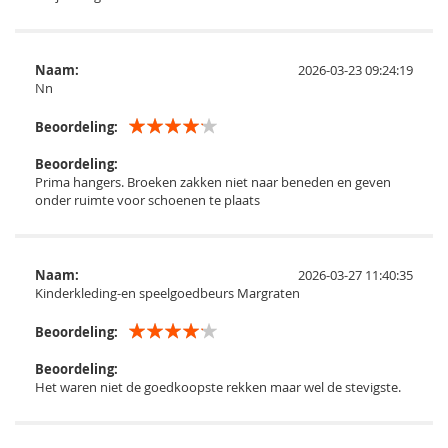
Naam:
2026-03-23 09:24:19
Nn
Beoordeling:
Beoordeling:
Prima hangers. Broeken zakken niet naar beneden en geven
onder ruimte voor schoenen te plaats
Naam:
2026-03-27 11:40:35
Kinderkleding-en speelgoedbeurs Margraten
Beoordeling:
Beoordeling:
Het waren niet de goedkoopste rekken maar wel de stevigste.