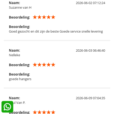
Naam:
2026-06-02 07:12:24
Suzanne van H
Beoordeling:
Beoordeling:
Goed gezocht en dit zijn de beste Goede service snelle levering
Naam:
2026-06-03 06:46:40
Nelleke
Beoordeling:
Beoordeling:
goede hangers
Naam:
2026-06-09 07:04:35
Paul Van P.
Beoordeling: