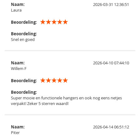
Naam:
2026-03-31 12:36:51
Laura
Beoordeling:
Beoordeling:
Snel en goed
Naam:
2026-04-10 07:44:10
Willem F
Beoordeling:
Beoordeling:
Super mooie en functionele hangers en ook nog eens netjes
verpakt! Zeker 5 sterren waard!
Naam:
2026-04-14 06:51:12
Piter