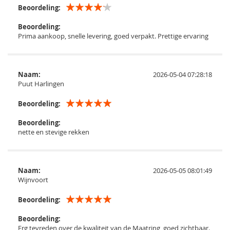
Beoordeling:
Beoordeling:
Prima aankoop, snelle levering, goed verpakt. Prettige ervaring
Naam:
2026-05-04 07:28:18
Puut Harlingen
Beoordeling:
Beoordeling:
nette en stevige rekken
Naam:
2026-05-05 08:01:49
Wijnvoort
Beoordeling:
Beoordeling:
Erg tevreden over de kwaliteit van de Maatring, goed zichtbaar.