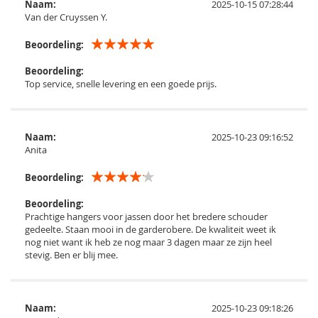
Naam:
2025-10-15 07:28:44
Van der Cruyssen Y.
Beoordeling:
Beoordeling:
Top service, snelle levering en een goede prijs.
Naam:
2025-10-23 09:16:52
Anita
Beoordeling:
Beoordeling:
Prachtige hangers voor jassen door het bredere schouder
gedeelte. Staan mooi in de garderobere. De kwaliteit weet ik
nog niet want ik heb ze nog maar 3 dagen maar ze zijn heel
stevig. Ben er blij mee.
Naam:
2025-10-23 09:18:26