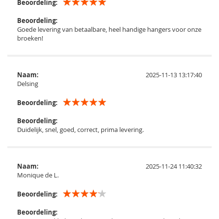
Beoordeling:
Beoordeling:
Goede levering van betaalbare, heel handige hangers voor onze
broeken!
Naam:
2025-11-13 13:17:40
Delsing
Beoordeling:
Beoordeling:
Duidelijk, snel, goed, correct, prima levering.
Naam:
2025-11-24 11:40:32
Monique de L.
Beoordeling:
Beoordeling: