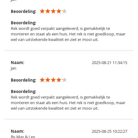
Beoordeling:
Beoordeling:
Rek wordt goed verpakt aangeleverd, is gemakkelijk te
monteren en staat als een huis. Het rek is niet goedkoop, maar
wel van uitstekende kwaliteit en ziet er mooi uit.
Naam:
2025-08-21 11:34:15
Jan
Beoordeling:
Beoordeling:
Rek wordt goed verpakt aangeleverd, is gemakkelijk te
monteren en staat als een huis. Het rek is niet goedkoop, maar
wel van uitstekende kwaliteit en ziet er mooi uit.
Naam:
2025-08-25 10:22:27
By Mas & Lex