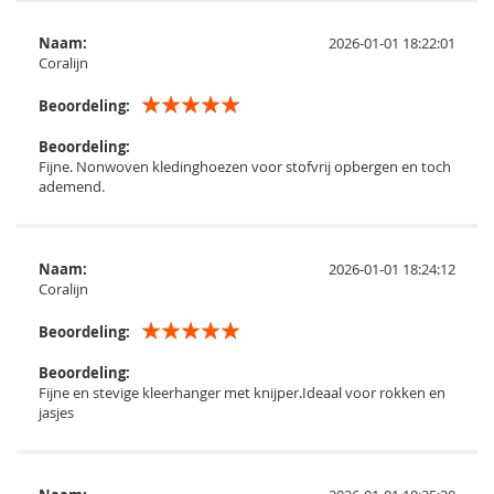
Naam:
2026-01-01 18:22:01
Coralijn
Beoordeling:
Beoordeling:
Fijne. Nonwoven kledinghoezen voor stofvrij opbergen en toch
ademend.
Naam:
2026-01-01 18:24:12
Coralijn
Beoordeling:
Beoordeling:
Fijne en stevige kleerhanger met knijper.Ideaal voor rokken en
jasjes