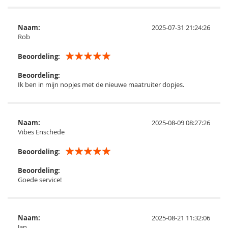
Naam:
2025-07-31 21:24:26
Rob
Beoordeling:
Beoordeling:
Ik ben in mijn nopjes met de nieuwe maatruiter dopjes.
Naam:
2025-08-09 08:27:26
Vibes Enschede
Beoordeling:
Beoordeling:
Goede service!
Naam:
2025-08-21 11:32:06
Jan