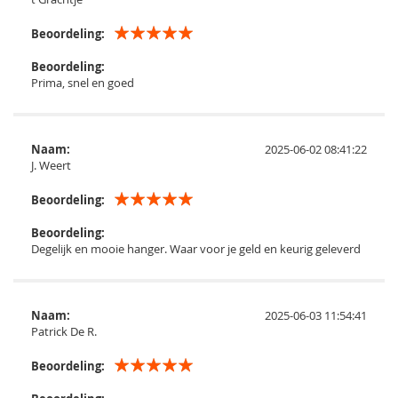
Beoordeling:
Beoordeling:
Prima, snel en goed
Naam:
2025-06-02 08:41:22
J. Weert
Beoordeling:
Beoordeling:
Degelijk en mooie hanger. Waar voor je geld en keurig geleverd
Naam:
2025-06-03 11:54:41
Patrick De R.
Beoordeling: