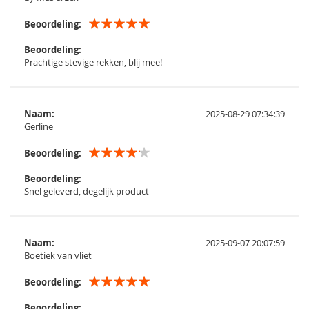
Beoordeling:
Beoordeling:
Prachtige stevige rekken, blij mee!
Naam:
2025-08-29 07:34:39
Gerline
Beoordeling:
Beoordeling:
Snel geleverd, degelijk product
Naam:
2025-09-07 20:07:59
Boetiek van vliet
Beoordeling:
Beoordeling: