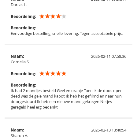
Dorcas L.
Beoordeling:
Beoordeling:
Eenvoudige bestelling, snelle levering. Tegen acceptabele prijs.
Naam:
2026-02-11 07:58:36
Cornelia S.
Beoordeling:
Beoordeling:
Ik had 2 mandjes besteld Geel en oranje Toen ik de doos open
deed was de gele mand kapot Ik heb het gefilmd en naar hun
doorgestuurd Ik heb een nieuwe mand gekregen Netjes
geregeld heel erg bedankt
Naam:
2026-02-13 13:40:54
Sharon A.