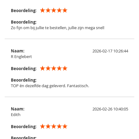
Beoordeling:
Beoordeling:
Zo fijn om bij jullie te bestellen, jullie zijn mega snel!
Naam:
2026-02-17 10:26:44
R Englebert
Beoordeling:
Beoordeling:
TOP én dezelfde dag geleverd. Fantastisch.
Naam:
2026-02-26 10:40:05
Edith
Beoordeling:
Beoordeling: