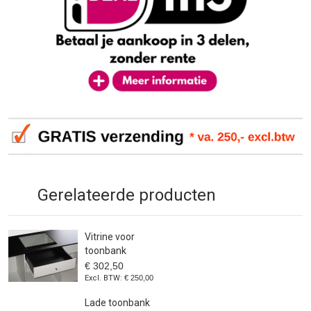
Gerelateerde producten
Vitrine voor
toonbank
€ 302,50
€ 250,00
Lade toonbank