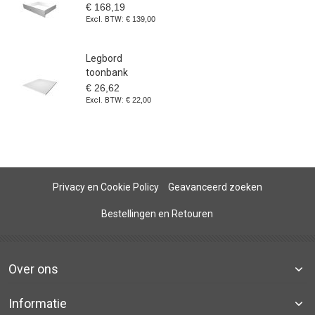
€ 168,19
€ 139,00
Legbord
toonbank
€ 26,62
€ 22,00
Privacy en Cookie Policy
Geavanceerd zoeken
Bestellingen en Retouren
Over ons
Informatie