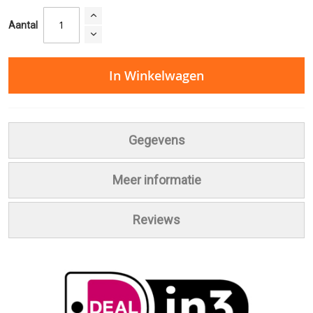
Aantal
In Winkelwagen
Gegevens
Meer informatie
Reviews