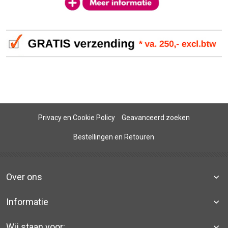
Privacy en Cookie Policy
Geavanceerd zoeken
Bestellingen en Retouren
Over ons
Informatie
Wij staan voor: