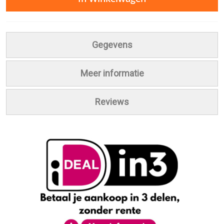
Gegevens
Meer informatie
Reviews