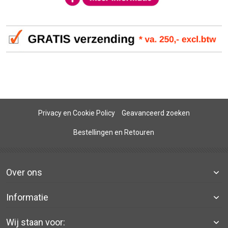
Privacy en Cookie Policy
Geavanceerd zoeken
Bestellingen en Retouren
Over ons
Informatie
Wij staan voor: