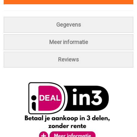
Gegevens
Meer informatie
Reviews