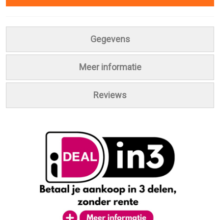
Gegevens
Meer informatie
Reviews