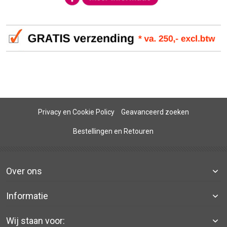
Privacy en Cookie Policy
Geavanceerd zoeken
Bestellingen en Retouren
Over ons
Informatie
Wij staan voor: