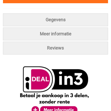
Gegevens
Meer informatie
Reviews