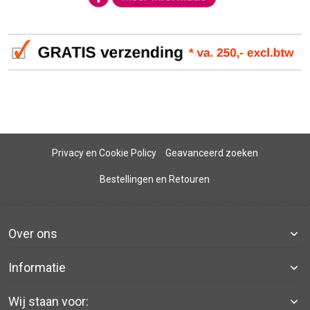
Privacy en Cookie Policy
Geavanceerd zoeken
Bestellingen en Retouren
Over ons
Informatie
Wij staan voor: