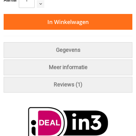
Aantal
In Winkelwagen
Gegevens
Meer informatie
Reviews
1