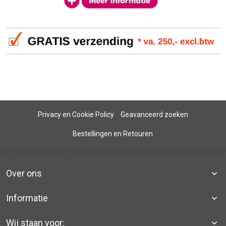
Privacy en Cookie Policy
Geavanceerd zoeken
Bestellingen en Retouren
Over ons
Informatie
Wij staan voor: