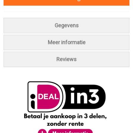
Gegevens
Meer informatie
Reviews