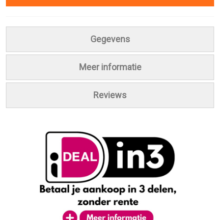
Gegevens
Meer informatie
Reviews