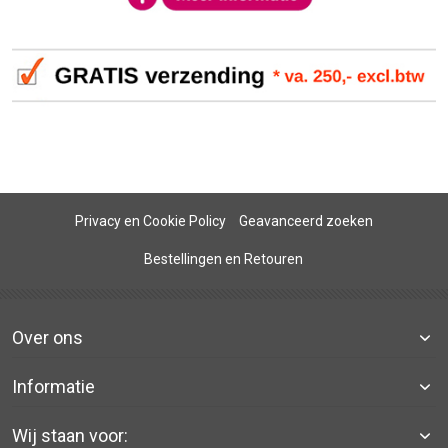
Privacy en Cookie Policy
Geavanceerd zoeken
Bestellingen en Retouren
Over ons
Informatie
Wij staan voor: