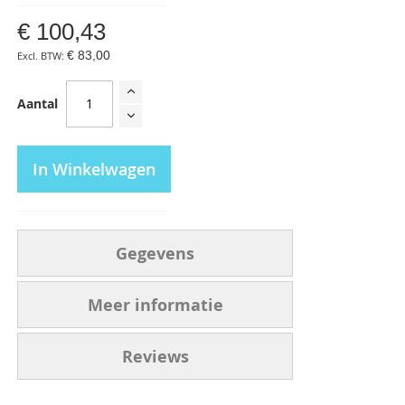
€ 100,43
€ 83,00
Aantal
In Winkelwagen
Gegevens
Meer informatie
Reviews